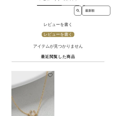
Sort reviews by
レビューを書く
レビューを書く
アイテムが見つかりません
最近閲覧した商品