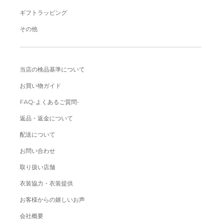
ギフトラッピング
その他
当店の検品基準について
お買い物ガイド
FAQ-よくあるご質問-
返品・返金について
配送について
お問い合わせ
取り扱い店舗
衣装協力・衣装提供
お客様からの嬉しいお声
会社概要