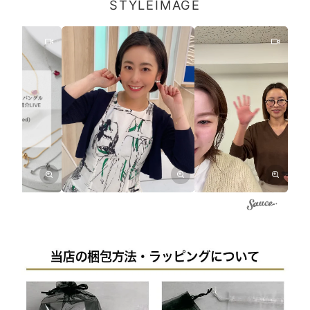
STYLEIMAGE