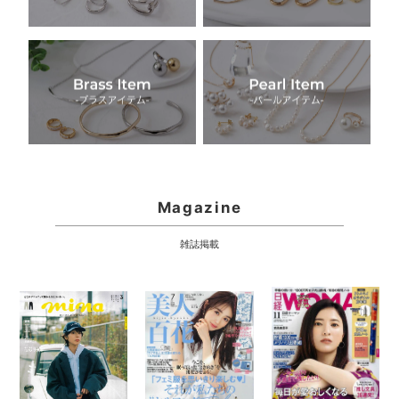
Magazine
雑誌掲載