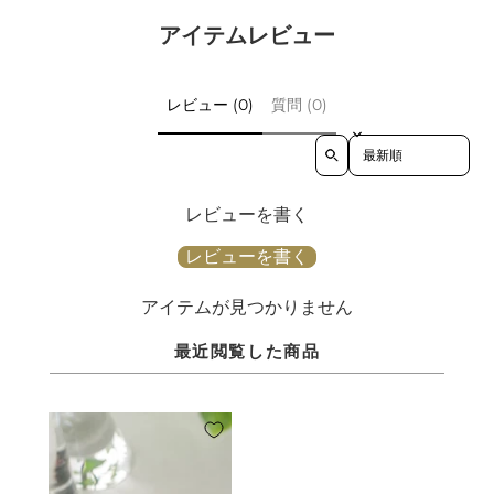
アイテムレビュー
レビュー (0)
質問 (0)
Sort reviews by
レビューを書く
レビューを書く
アイテムが見つかりません
最近閲覧した商品