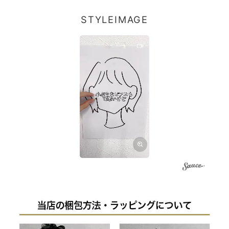
STYLEIMAGE