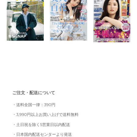
ご注文・配送について
・送料全国一律：390円
・3,990円以上お買い上げで送料無料
・土日祝を除く5営業日以内配送
・日本国内配送センターより発送