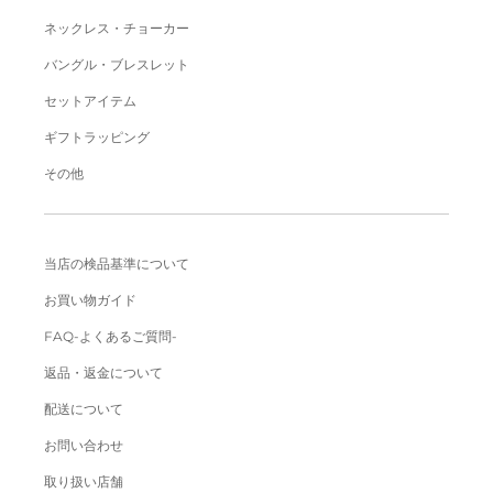
ネックレス・チョーカー
バングル・ブレスレット
セットアイテム
ギフトラッピング
その他
当店の検品基準について
お買い物ガイド
FAQ-よくあるご質問-
返品・返金について
配送について
お問い合わせ
取り扱い店舗