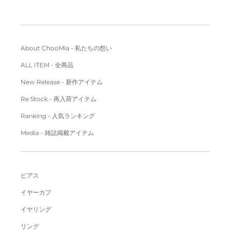
About ChooMia - 私たちの想い
ALL ITEM - 全商品
New Release - 新作アイテム
Re Stock - 再入荷アイテム
Ranking - 人気ランキング
Media - 雑誌掲載アイテム
ピアス
イヤーカフ
イヤリング
リング