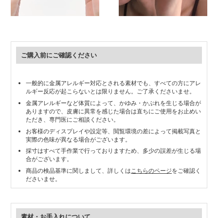
ご購入前にご確認ください
一般的に金属アレルギー対応とされる素材でも、すべての方にアレ
ルギー反応が起こらないとは限りません。ご了承くださいませ。
金属アレルギーなど体質によって、かゆみ・かぶれを生じる場合が
ありますので、皮膚に異常を感じた場合は直ちにご使用をお止めい
ただき、専門医にご相談ください。
お客様のディスプレイや設定等、閲覧環境の差によって掲載写真と
実際の色味が異なる場合がございます。
採寸はすべて手作業で行っておりますため、多少の誤差が生じる場
合がございます。
商品の検品基準に関しまして、詳しくは
こちらのページ
をご確認く
ださいませ。
素材・お手入れについて