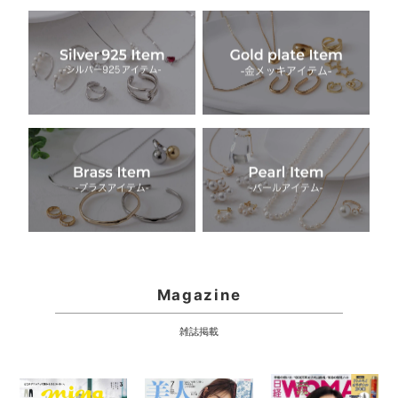
Magazine
雑誌掲載