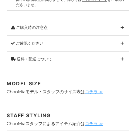
ださいませ。
ご購入時の注意点
ご確認ください
送料・配送について
MODEL SIZE
ChooMiaモデル・スタッフのサイズ表は
コチラ ≫
STAFF STYLING
ChooMiaスタッフによるアイテム紹介は
コチラ ≫