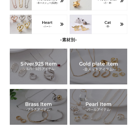
-素材別-