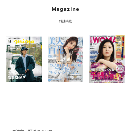
Magazine
雑誌掲載