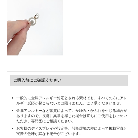
ご購入前にご確認ください
一般的に金属アレルギー対応とされる素材でも、すべての方にアレ
ルギー反応が起こらないとは限りません。ご了承くださいませ。
金属アレルギーなど体質によって、かゆみ・かぶれを生じる場合が
ありますので、皮膚に異常を感じた場合は直ちにご使用をお止めい
ただき、専門医にご相談ください。
お客様のディスプレイや設定等、閲覧環境の差によって掲載写真と
実際の色味が異なる場合がございます。