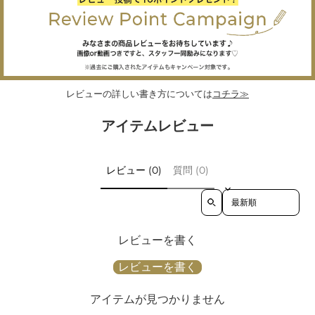
レビューの詳しい書き方については
コチラ≫
アイテムレビュー
レビュー (0)
質問 (0)
Sort reviews by
レビューを書く
レビューを書く
アイテムが見つかりません