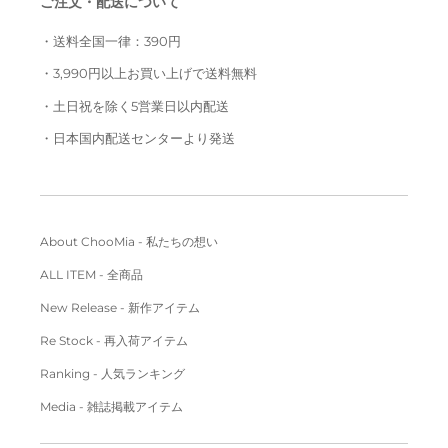
ご注文・配送について
・送料全国一律：390円
・3,990円以上お買い上げで送料無料
・土日祝を除く5営業日以内配送
・日本国内配送センターより発送
About ChooMia - 私たちの想い
ALL ITEM - 全商品
New Release - 新作アイテム
Re Stock - 再入荷アイテム
Ranking - 人気ランキング
Media - 雑誌掲載アイテム