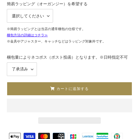
簡易ラッピング（オーガンジー）を希望する
※簡易ラッピングとは当店の通常梱包の仕様です。
梱包方法の詳細はコチラ≫
※金具やアジャスター、キャッチなどはラッピング対象外です。
梱包量によりネコポス（ポスト投函）となります。※日時指定不可
カートに追加する
カ
決