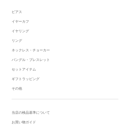
ピアス
イヤーカフ
イヤリング
リング
ネックレス・チョーカー
バングル・ブレスレット
セットアイテム
ギフトラッピング
その他
当店の検品基準について
お買い物ガイド