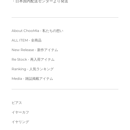
・日本国内配送センターより発送
About ChooMia - 私たちの想い
ALL ITEM - 全商品
New Release - 新作アイテム
Re Stock - 再入荷アイテム
Ranking - 人気ランキング
Media - 雑誌掲載アイテム
ピアス
イヤーカフ
イヤリング