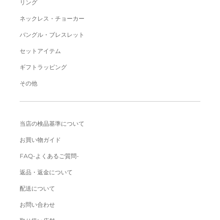
リング
ネックレス・チョーカー
バングル・ブレスレット
セットアイテム
ギフトラッピング
その他
当店の検品基準について
お買い物ガイド
FAQ-よくあるご質問-
返品・返金について
配送について
お問い合わせ