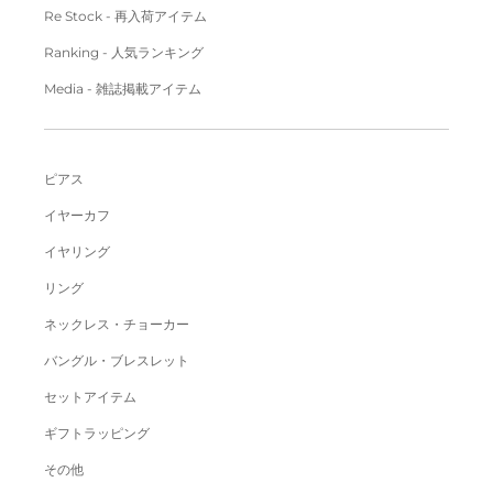
Re Stock - 再入荷アイテム
Ranking - 人気ランキング
Media - 雑誌掲載アイテム
ピアス
イヤーカフ
イヤリング
リング
ネックレス・チョーカー
バングル・ブレスレット
セットアイテム
ギフトラッピング
その他