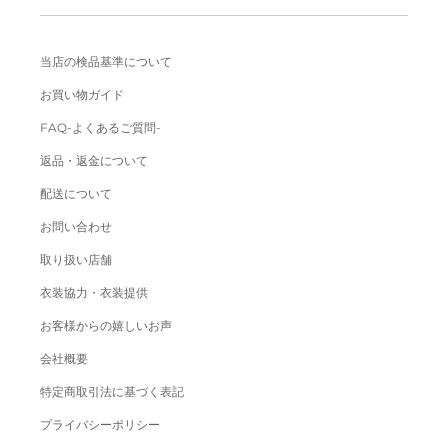
当店の検品基準について
お買い物ガイド
FAQ-よくあるご質問-
返品・返金について
配送について
お問い合わせ
取り扱い店舗
衣装協力・衣装提供
お客様からの嬉しいお声
会社概要
特定商取引法に基づく表記
プライバシーポリシー