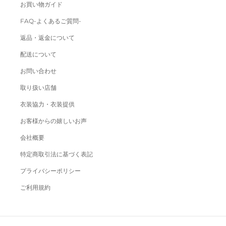
お買い物ガイド
FAQ-よくあるご質問-
返品・返金について
配送について
お問い合わせ
取り扱い店舗
衣装協力・衣装提供
お客様からの嬉しいお声
会社概要
特定商取引法に基づく表記
プライバシーポリシー
ご利用規約