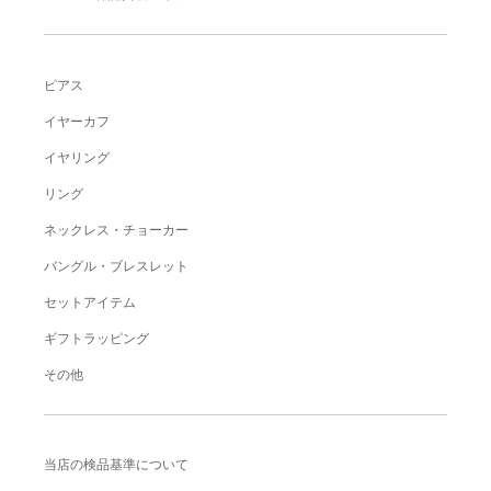
ピアス
イヤーカフ
イヤリング
リング
ネックレス・チョーカー
バングル・ブレスレット
セットアイテム
ギフトラッピング
その他
当店の検品基準について