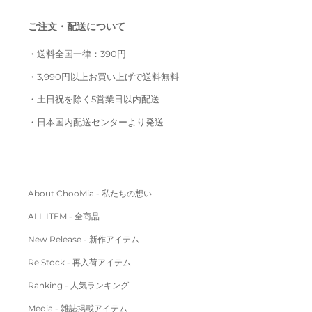
ジ
ジ
フ
ご注文・配送について
・送料全国一律：390円
・3,990円以上お買い上げで送料無料
・土日祝を除く5営業日以内配送
・日本国内配送センターより発送
About ChooMia - 私たちの想い
ALL ITEM - 全商品
New Release - 新作アイテム
Re Stock - 再入荷アイテム
Ranking - 人気ランキング
Media - 雑誌掲載アイテム