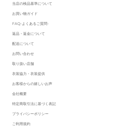
当店の検品基準について
お買い物ガイド
FAQ-よくあるご質問-
返品・返金について
配送について
お問い合わせ
取り扱い店舗
衣装協力・衣装提供
お客様からの嬉しいお声
会社概要
特定商取引法に基づく表記
プライバシーポリシー
ご利用規約