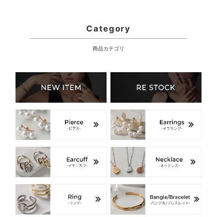
Category
商品カテゴリ