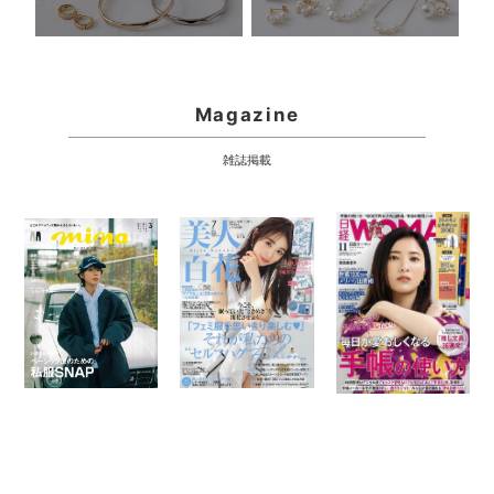
Magazine
雑誌掲載