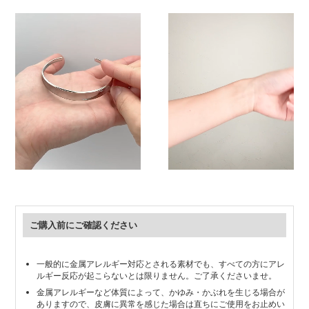
ご購入前にご確認ください
一般的に金属アレルギー対応とされる素材でも、すべての方にアレ
ルギー反応が起こらないとは限りません。ご了承くださいませ。
金属アレルギーなど体質によって、かゆみ・かぶれを生じる場合が
ありますので、皮膚に異常を感じた場合は直ちにご使用をお止めい