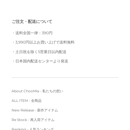
ご注文・配送について
・送料全国一律：390円
・3,990円以上お買い上げで送料無料
・土日祝を除く5営業日以内配送
・日本国内配送センターより発送
About ChooMia - 私たちの想い
ALL ITEM - 全商品
New Release - 新作アイテム
Re Stock - 再入荷アイテム
Ranking - 人気ランキング