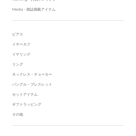
Media - 雑誌掲載アイテム
ピアス
イヤーカフ
イヤリング
リング
ネックレス・チョーカー
バングル・ブレスレット
セットアイテム
ギフトラッピング
その他