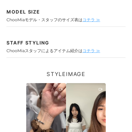
MODEL SIZE
ChooMiaモデル・スタッフのサイズ表は
コチラ ≫
STAFF STYLING
ChooMiaスタッフによるアイテム紹介は
コチラ ≫
STYLEIMAGE