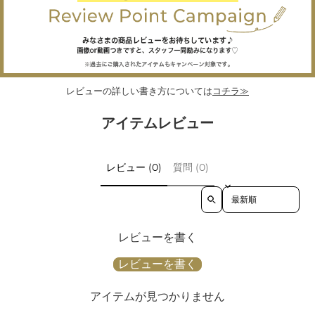
レビューの詳しい書き方については
コチラ≫
アイテムレビュー
レビュー (0)
質問 (0)
Sort reviews by
レビューを書く
レビューを書く
アイテムが見つかりません