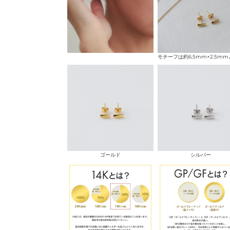
ゴールド
シルバー