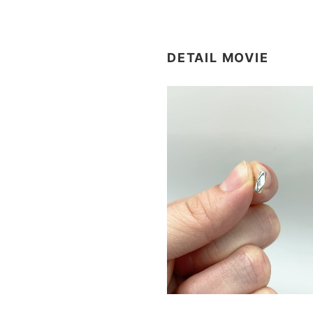
DETAIL MOVIE