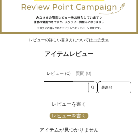
レビューの詳しい書き方については
コチラ≫
アイテムレビュー
レビュー (0)
質問 (0)
Sort reviews by
レビューを書く
レビューを書く
アイテムが見つかりません