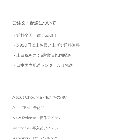
ご注文・配送について
・送料全国一律：390円
・3,990円以上お買い上げで送料無料
・土日祝を除く5営業日以内配送
・日本国内配送センターより発送
About ChooMia - 私たちの想い
ALL ITEM - 全商品
New Release - 新作アイテム
Re Stock - 再入荷アイテム
Ranking - 人気ランキング