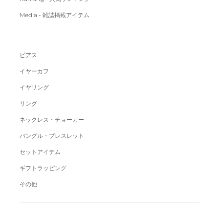
Media - 雑誌掲載アイテム
ピアス
イヤーカフ
イヤリング
リング
ネックレス・チョーカー
バングル・ブレスレット
セットアイテム
ギフトラッピング
その他