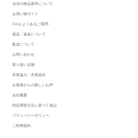
当店の検品基準について
お買い物ガイド
FAQ-よくあるご質問-
返品・返金について
配送について
お問い合わせ
取り扱い店舗
衣装協力・衣装提供
お客様からの嬉しいお声
会社概要
特定商取引法に基づく表記
プライバシーポリシー
ご利用規約