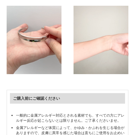
ご購入前にご確認ください
一般的に金属アレルギー対応とされる素材でも、すべての方にアレ
ルギー反応が起こらないとは限りません。ご了承くださいませ。
金属アレルギーなど体質によって、かゆみ・かぶれを生じる場合が
ありますので、皮膚に異常を感じた場合は直ちにご使用をお止めい