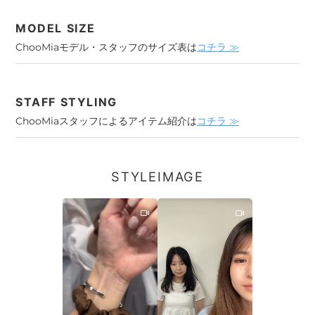
MODEL SIZE
ChooMiaモデル・スタッフのサイズ表は
コチラ ≫
STAFF STYLING
ChooMiaスタッフによるアイテム紹介は
コチラ ≫
STYLEIMAGE