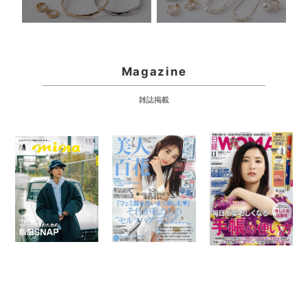
Magazine
雑誌掲載