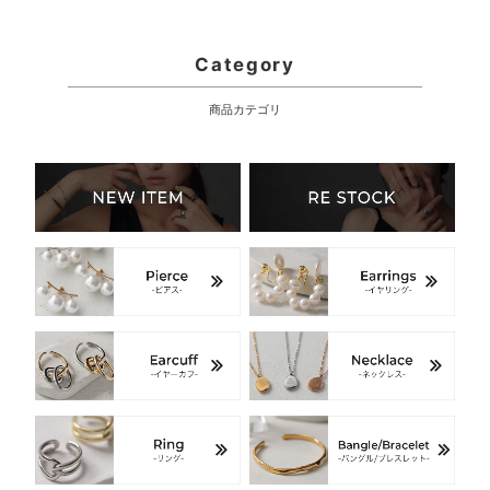
Category
商品カテゴリ