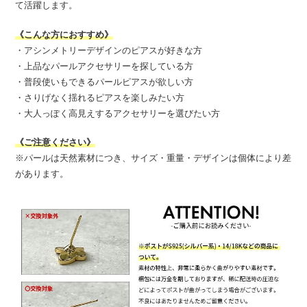
て活躍します。
《こんな方におすすめ》
・アシンメトリーデザインのピアスが好きな方
・上品なパールアクセサリーを探している方
・普段使いもできるパールピアスが欲しい方
・さりげなく揺れるピアスを楽しみたい方
・大人っぽく高見えするアクセサリーを選びたい方
《ご注意ください》
※パールは天然素材につき、サイズ・重量・デザインは個体により差
があります。