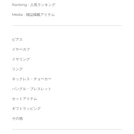
Ranking - 人気ランキング
Media - 雑誌掲載アイテム
ピアス
イヤーカフ
イヤリング
リング
ネックレス・チョーカー
バングル・ブレスレット
セットアイテム
ギフトラッピング
その他