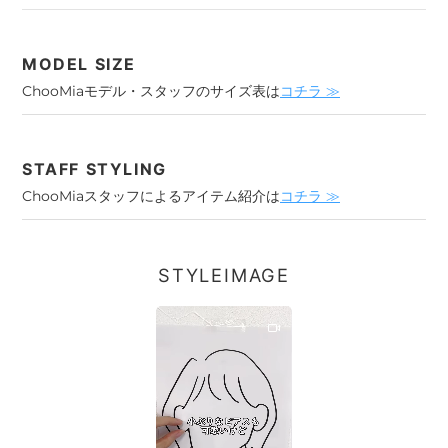
MODEL SIZE
ChooMiaモデル・スタッフのサイズ表は
コチラ ≫
STAFF STYLING
ChooMiaスタッフによるアイテム紹介は
コチラ ≫
STYLEIMAGE