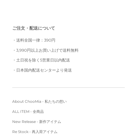
ご注文・配送について
・送料全国一律：390円
・3,990円以上お買い上げで送料無料
・土日祝を除く5営業日以内配送
・日本国内配送センターより発送
About ChooMia - 私たちの想い
ALL ITEM - 全商品
New Release - 新作アイテム
Re Stock - 再入荷アイテム