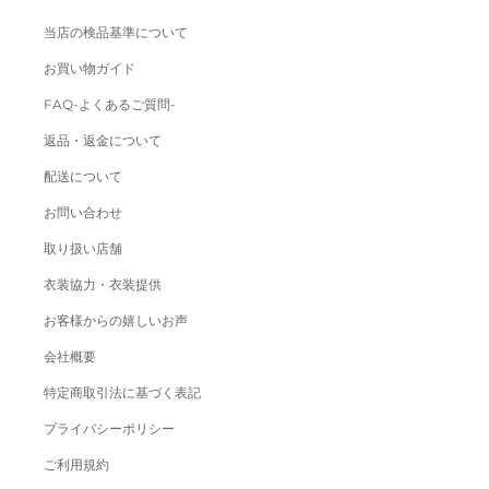
当店の検品基準について
お買い物ガイド
FAQ-よくあるご質問-
返品・返金について
配送について
お問い合わせ
取り扱い店舗
衣装協力・衣装提供
お客様からの嬉しいお声
会社概要
特定商取引法に基づく表記
プライバシーポリシー
ご利用規約