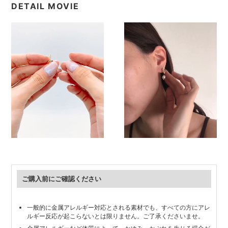
DETAIL MOVIE
ご購入前にご確認ください
一般的に金属アレルギー対応とされる素材でも、すべての方にアレ
ルギー反応が起こらないとは限りません。ご了承くださいませ。