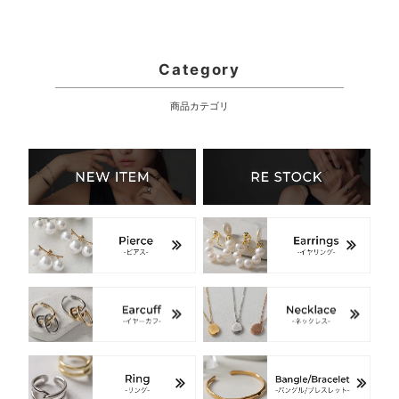
ド
式）
Category
商品カテゴリ