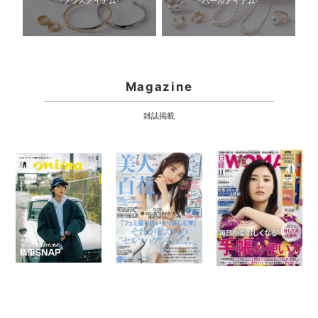
Magazine
雑誌掲載