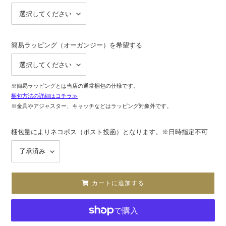
簡易ラッピング（オーガンジー）を希望する
※簡易ラッピングとは当店の通常梱包の仕様です。
梱包方法の詳細はコチラ≫
※金具やアジャスター、キャッチなどはラッピング対象外です。
梱包量によりネコポス（ポスト投函）となります。※日時指定不可
カートに追加する