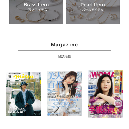
Magazine
雑誌掲載