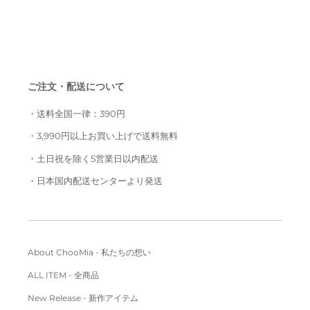
ご注文・配送について
・送料全国一律：390円
・3,990円以上お買い上げで送料無料
・土日祝を除く5営業日以内配送
・日本国内配送センターより発送
About ChooMia - 私たちの想い
ALL ITEM - 全商品
New Release - 新作アイテム