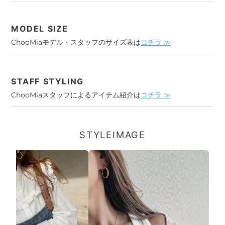
MODEL SIZE
ChooMiaモデル・スタッフのサイズ表は
コチラ ≫
STAFF STYLING
ChooMiaスタッフによるアイテム紹介は
コチラ ≫
STYLEIMAGE