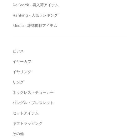
Re Stock - 再入荷アイテム
Ranking - 人気ランキング
Media - 雑誌掲載アイテム
ピアス
イヤーカフ
イヤリング
リング
ネックレス・チョーカー
バングル・ブレスレット
セットアイテム
ギフトラッピング
その他