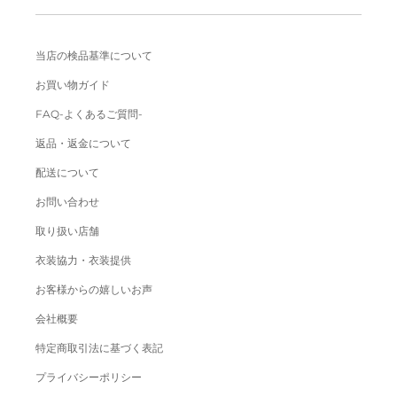
当店の検品基準について
お買い物ガイド
FAQ-よくあるご質問-
返品・返金について
配送について
お問い合わせ
取り扱い店舗
衣装協力・衣装提供
お客様からの嬉しいお声
会社概要
特定商取引法に基づく表記
プライバシーポリシー