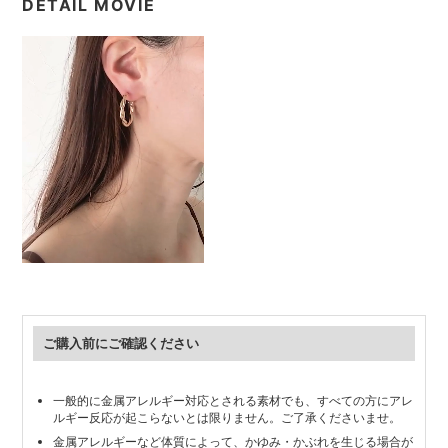
DETAIL MOVIE
ご購入前にご確認ください
一般的に金属アレルギー対応とされる素材でも、すべての方にアレ
ルギー反応が起こらないとは限りません。ご了承くださいませ。
金属アレルギーなど体質によって、かゆみ・かぶれを生じる場合が