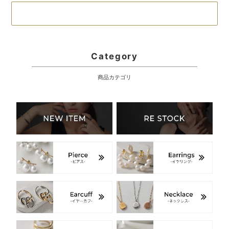
18K ピアスに戻る
Category
商品カテゴリ