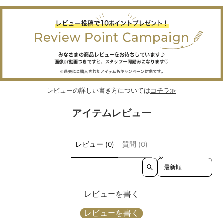
レビューの詳しい書き方については
コチラ≫
アイテムレビュー
レビュー (0)
質問 (0)
Sort reviews by
レビューを書く
レビューを書く