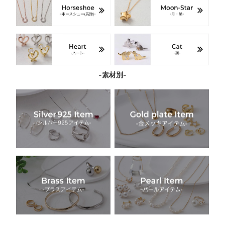
-素材別-