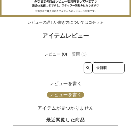
レビューの詳しい書き方については
コチラ≫
アイテムレビュー
レビュー (0)
質問 (0)
Sort reviews by
レビューを書く
レビューを書く
アイテムが見つかりません
最近閲覧した商品