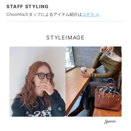
STAFF STYLING
ChooMiaスタッフによるアイテム紹介は
コチラ ≫
STYLEIMAGE