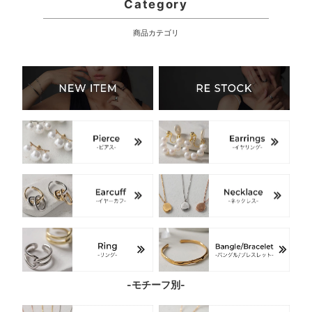
Category
商品カテゴリ
-モチーフ別-