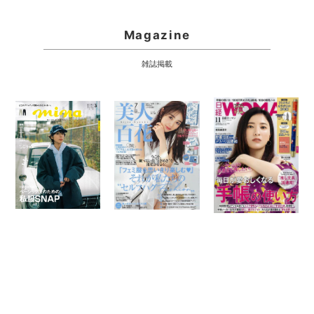
Magazine
雑誌掲載