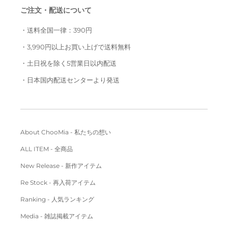
ご注文・配送について
・送料全国一律：390円
・3,990円以上お買い上げで送料無料
・土日祝を除く5営業日以内配送
・日本国内配送センターより発送
About ChooMia - 私たちの想い
ALL ITEM - 全商品
New Release - 新作アイテム
Re Stock - 再入荷アイテム
Ranking - 人気ランキング
Media - 雑誌掲載アイテム