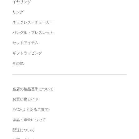
イヤリング
リング
ネックレス・チョーカー
バングル・ブレスレット
セットアイテム
ギフトラッピング
その他
当店の検品基準について
お買い物ガイド
FAQ-よくあるご質問-
返品・返金について
配送について