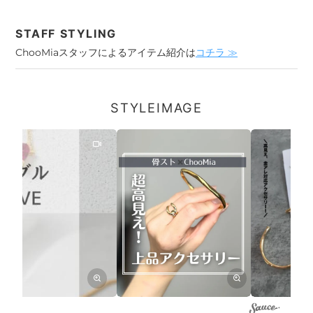
STAFF STYLING
ChooMiaスタッフによるアイテム紹介は
コチラ ≫
STYLEIMAGE