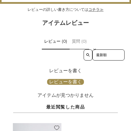
レビューの詳しい書き方については
コチラ≫
アイテムレビュー
レビュー (0)
質問 (0)
Sort reviews by
レビューを書く
レビューを書く
アイテムが見つかりません
最近閲覧した商品