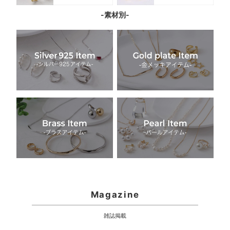
-素材別-
Magazine
雑誌掲載