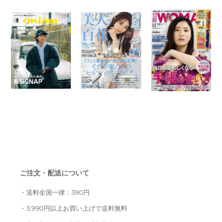
ご注文・配送について
・送料全国一律：390円
・3,990円以上お買い上げで送料無料