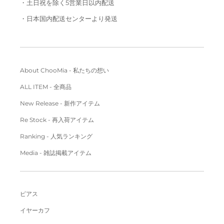
・土日祝を除く5営業日以内配送
・日本国内配送センターより発送
About ChooMia - 私たちの想い
ALL ITEM - 全商品
New Release - 新作アイテム
Re Stock - 再入荷アイテム
Ranking - 人気ランキング
Media - 雑誌掲載アイテム
ピアス
イヤーカフ