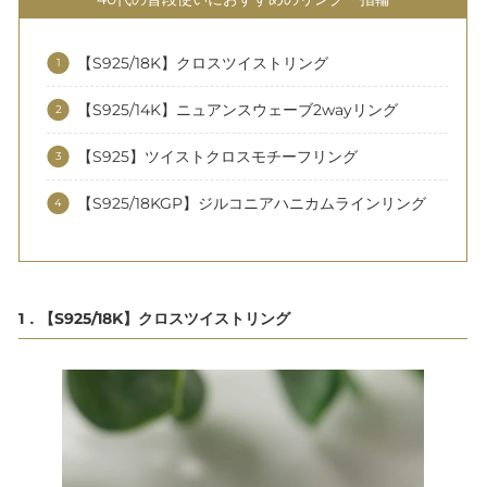
【S925/18K】クロスツイストリング
【S925/14K】ニュアンスウェーブ2wayリング
【S925】ツイストクロスモチーフリング
【S925/18KGP】ジルコニアハニカムラインリング
1．【S925/18K】クロスツイストリング