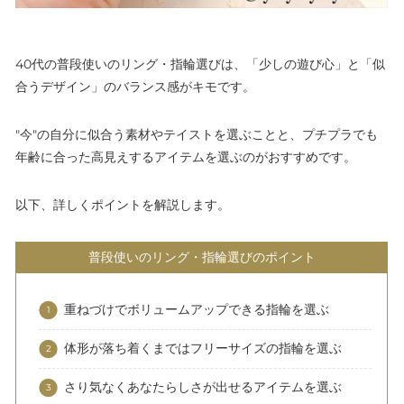
40代の普段使いのリング・指輪選びは、「少しの遊び心」と「似
合うデザイン」のバランス感がキモです。
"今"の自分に似合う素材やテイストを選ぶことと、プチプラでも
年齢に合った高見えするアイテムを選ぶのがおすすめです。
以下、詳しくポイントを解説します。
普段使いのリング・指輪選びのポイント
重ねづけでボリュームアップできる指輪を選ぶ
体形が落ち着くまではフリーサイズの指輪を選ぶ
さり気なくあなたらしさが出せるアイテムを選ぶ