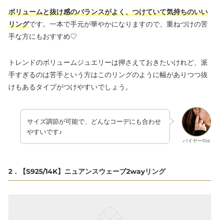
ボリュームと抜け感のバランスがよく、つけていて気持ちのいい
リング
です。一本で手元が華やかになりますので、重ねづけの苦
手な方にもおすすめ♡
トレンドのボリュームジュエリーは押さえておきたいけれど、派
手すぎるのは苦手という方はこのリングのように幅がありつつ抜
けもあるタイプがつけやすいでしょう。
サイズ調節が可能で、どんなコーデにも合わせ
やすいです♪
バイヤーRie
2．【S925/14K】ニュアンスウェーブ2wayリング