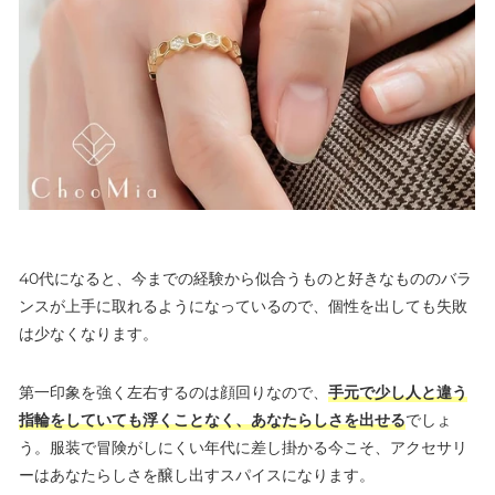
40代になると、今までの経験から似合うものと好きなもののバラ
ンスが上手に取れるようになっているので、個性を出しても失敗
は少なくなります。
第一印象を強く左右するのは顔回りなので、
手元で少し人と違う
指輪をしていても浮くことなく、あなたらしさを出せる
でしょ
う。服装で冒険がしにくい年代に差し掛かる今こそ、アクセサリ
ーはあなたらしさを醸し出すスパイスになります。