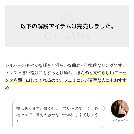
シルバーの爽やかな輝きと滑らかな曲線が印象的なリングです。
メンズっぽい格好にもすっと馴染み、
ほんのり女性らしいエッセ
ンスを醸し出してくれるので、フェミニンが苦手な人にもおすす
め
。
幅はありますが薄く仕上げているので、つけ心
地上々で、替えのきかない一本になるでしょう
バイヤーRie
♪