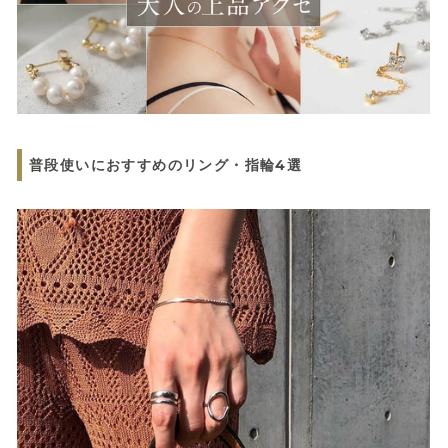
普段使いにおすすめのリング・指輪4選