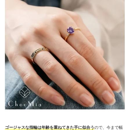
ゴージャスな指輪は年齢を重ねてきた手に似合う
ので、今まで幅