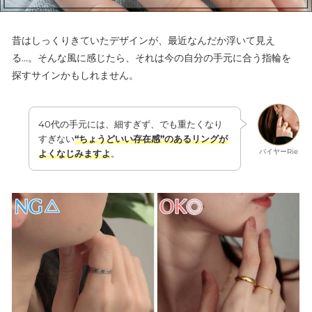
昔はしっくりきていたデザインが、最近なんだか浮いて見え
る…。そんな風に感じたら、それは今の自分の手元に合う指輪を
探すサインかもしれません。
40代の手元には、細すぎず、でも重たくなり
すぎない
“ちょうどいい存在感”のあるリングが
バイヤーRie
よくなじみますよ
。