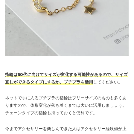
指輪は50代に向けてサイズが変化する可能性があるので、サイズ
直しができるタイプにするか、プチプラを活用
してください。
ネットで手に入るプチプラの指輪はフリーサイズのものも多くあ
りますので、体形変化が落ち着くまでは大いに活用しましょう。
チェーンタイプの指輪も持っておくと便利です。
今までアクセサリーを楽しんできた人はアクセサリー経験値が上