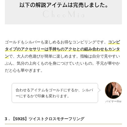
ゴールドもシルバーも楽しめるお得なコンビリングです。
コンビ
タイプのアクセサリーは手持ちのアクセとの組み合わせもカンタ
ン
で、大人の色遊びが簡単に楽しめます。指輪は自分で見やすい
ぶん、気分の上向くものを身につけていたいもの。手元が華やか
だと心も華やぎます。
合わせるアイテムをゴールドにするか、シルバ
ーにするかで印象も変わります。
バイヤーRie
3．【S925】ツイストクロスモチーフリング