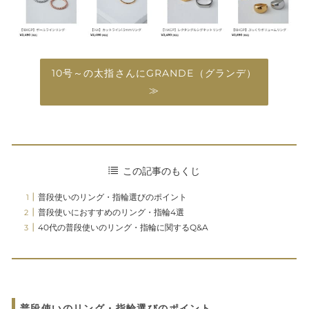
10号～の太指さんにGRANDE（グランデ）
≫
この記事のもくじ
普段使いのリング・指輪選びのポイント
普段使いにおすすめのリング・指輪4選
40代の普段使いのリング・指輪に関するQ&A
普段使いのリング・指輪選びのポイント