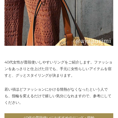
40代女性が普段使いしやすいリングをご紹介します。ファッショ
ンをあっさりと仕上げた日でも、手元に女性らしいアイテムを宿
すと、グッとスタイリングが決まります。
若い頃ほどファッションにかける情熱がなくなったという人で
も、指輪を変えるだけで嬉しい気分になれますので、参考にして
ください。
40代の普段使いにおすすめのリング・指輪