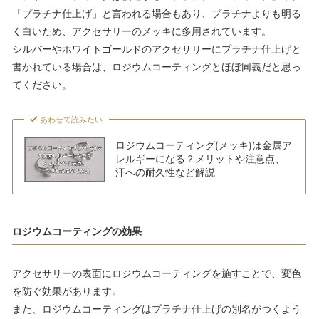
「プラチナ仕上げ」と言われる場合もあり、プラチナよりも明る
く白いため、アクセサリーのメッキに多用されています。
シルバーやホワイトゴールドのアクセサリーにプラチナ仕上げと
書かれている場合は、ロジウムコーティングとほぼ同義だと思っ
てください。
あわせて読みたい
ロジウムコーティング(メッキ)は金属ア
レルギーになる？メリットや注意点、
汗への耐久性など解説
ロジウムコーティングの効果
アクセサリーの表面にロジウムコーティングを施すことで、変色
を防ぐ効果があります。
また、ロジウムコーティングはプラチナ仕上げの別名がつくよう