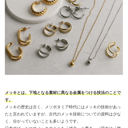
メッキとは、下地となる素材に異なる金属をつける技法のことで
す。
メッキの歴史は古く、メソポタミア時代にはメッキの技術があっ
たと言われていますが、古代のメッキ技術についての資料は少な
く、分かっていないことも多いようです。