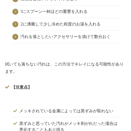
1にスプーン一杯ほどの重曹を入れる
2に沸騰して少し冷めた程度のお湯を入れる
汚れを落としたいアクセサリーを漬けて数分おく
拭いても落ちない汚れは、この方法でキレイになる可能性があり
ます。
【注意点】
メッキされている金属によっては黒ずみが取れない
黒ずみと思っていた汚れがメッキ剥がれだった場合は
悪化することもあり得る