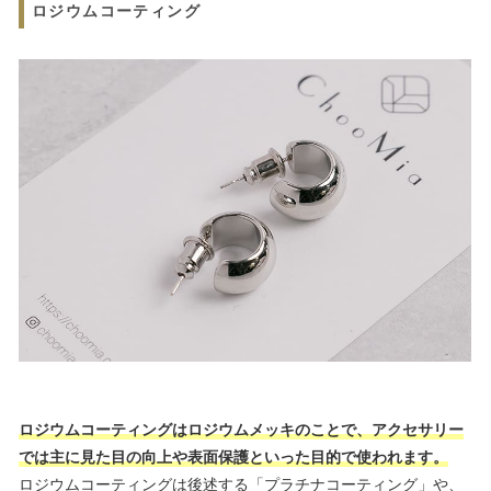
ロジウムコーティング
ロジウムコーティングはロジウムメッキのことで、アクセサリー
では主に見た目の向上や表面保護といった目的で使われます。
ロジウムコーティングは後述する「プラチナコーティング」や、