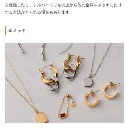
を保護したり、シルバーメッキの上から他の金属をメッキしたり
する方法がとられる場合もあります。
金メッキ