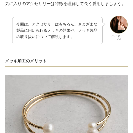
気に入りのアクセサリーは特徴を理解して長く愛用しましょう。
今回は、アクセサリーはもちろん、さまざまな
製品に用いられるメッキの効果や、メッキ製品
バイヤー・
の取り扱いについて解説します。
Rie
メッキ加工のメリット