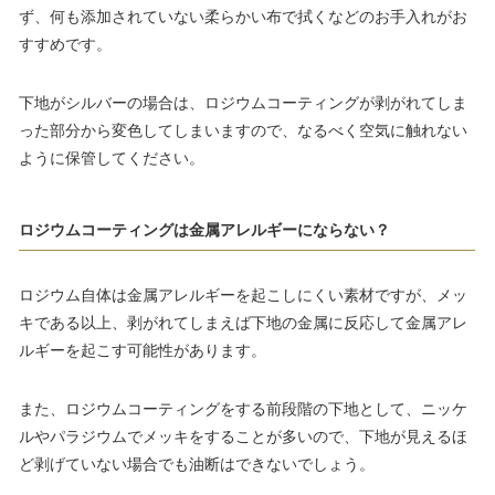
ず、何も添加されていない柔らかい布で拭くなどのお手入れがお
すすめです。
下地がシルバーの場合は、ロジウムコーティングが剥がれてしま
った部分から変色してしまいますので、なるべく空気に触れない
ように保管してください。
ロジウムコーティングは金属アレルギーにならない？
ロジウム自体は金属アレルギーを起こしにくい素材ですが、メッ
キである以上、剥がれてしまえば下地の金属に反応して金属アレ
ルギーを起こす可能性があります。
また、ロジウムコーティングをする前段階の下地として、ニッケ
ルやパラジウムでメッキをすることが多いので、下地が見えるほ
ど剥げていない場合でも油断はできないでしょう。