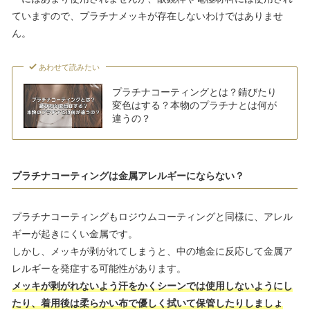
ていますので、プラチナメッキが存在しないわけではありませ
ん。
あわせて読みたい
プラチナコーティングとは？錆びたり
変色はする？本物のプラチナとは何が
違うの？
プラチナコーティングは金属アレルギーにならない？
プラチナコーティングもロジウムコーティングと同様に、アレル
ギーが起きにくい金属です。
しかし、メッキが剥がれてしまうと、中の地金に反応して金属ア
レルギーを発症する可能性があります。
メッキが剥がれないよう汗をかくシーンでは使用しないようにし
たり、着用後は柔らかい布で優しく拭いて保管したりしましょ