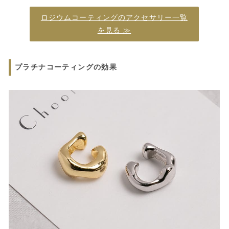
ロジウムコーティングのアクセサリー一覧
を見る ≫
プラチナコーティングの効果