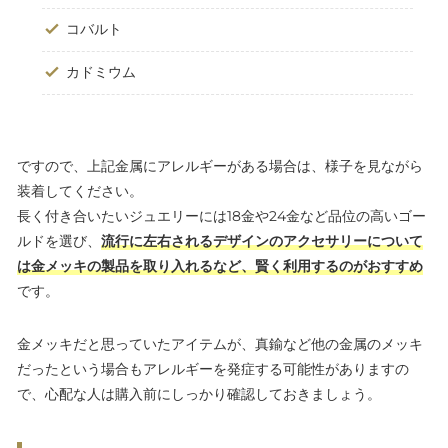
コバルト
カドミウム
ですので、上記金属にアレルギーがある場合は、様子を見ながら
装着してください。
長く付き合いたいジュエリーには18金や24金など品位の高いゴー
ルドを選び、
流行に左右されるデザインのアクセサリーについて
は金メッキの製品を取り入れるなど、賢く利用するのがおすすめ
です。
金メッキだと思っていたアイテムが、真鍮など他の金属のメッキ
だったという場合もアレルギーを発症する可能性がありますの
で、心配な人は購入前にしっかり確認しておきましょう。