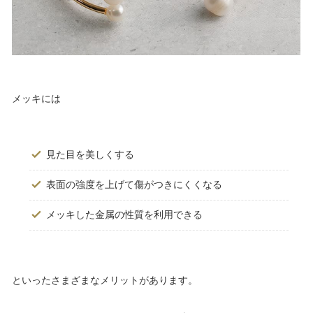
メッキには
見た目を美しくする
表面の強度を上げて傷がつきにくくなる
メッキした金属の性質を利用できる
といったさまざまなメリットがあります。