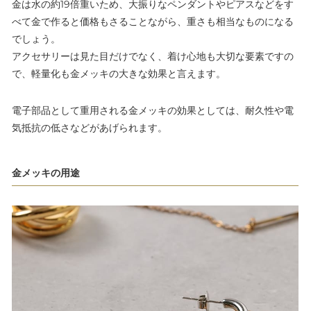
金は水の約19倍重いため、大振りなペンダントやピアスなどをす
べて金で作ると価格もさることながら、重さも相当なものになる
でしょう。
アクセサリーは見た目だけでなく、着け心地も大切な要素ですの
で、軽量化も金メッキの大きな効果と言えます。
電子部品として重用される金メッキの効果としては、耐久性や電
気抵抗の低さなどがあげられます。
金メッキの用途