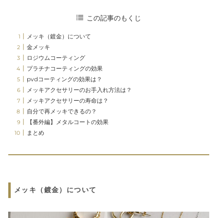
この記事のもくじ
メッキ（鍍金）について
金メッキ
ロジウムコーティング
プラチナコーティングの効果
pvdコーティングの効果は？
メッキアクセサリーのお手入れ方法は？
メッキアクセサリーの寿命は？
自分で再メッキできるの？
【番外編】メタルコートの効果
まとめ
メッキ（鍍金）について