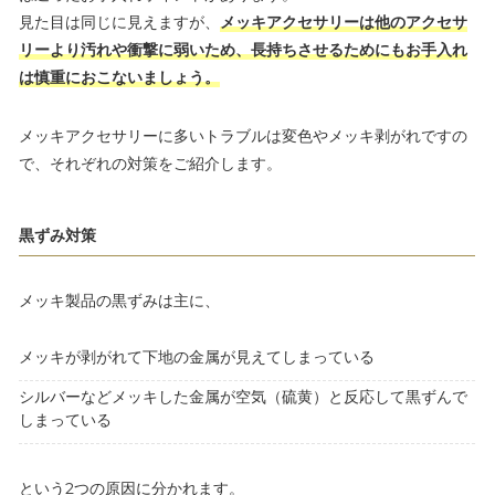
見た目は同じに見えますが、
メッキアクセサリーは他のアクセサ
リーより汚れや衝撃に弱いため、長持ちさせるためにもお手入れ
は慎重におこないましょう。
メッキアクセサリーに多いトラブルは変色やメッキ剥がれですの
で、それぞれの対策をご紹介します。
黒ずみ対策
メッキ製品の黒ずみは主に、
メッキが剥がれて下地の金属が見えてしまっている
シルバーなどメッキした金属が空気（硫黄）と反応して黒ずんで
しまっている
という2つの原因に分かれます。