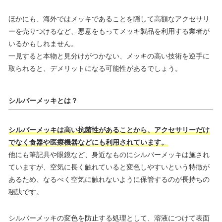
ほかにも、海外ではメッキであることを隠して高額なアクセサリ
ーを売りつけるなど、悪意をもってメッキ製品を利用する業者が
いるかもしれません。
一見すると本物と見分けがつかない、メッキの高い技術を逆手に
取られると、デメリットになる可能性があるでしょう。
シルバーメッキとは？
シルバーメッキは高い抗菌性があることから、アクセサリーだけ
でなく食器や医療機器などにも利用されています。
他にも筆記具や眼鏡など、身近なものにシルバーメッキは施され
ていますが、空気に長く触れていると変色しやすいという特徴が
あるため、なるべく空気に触れないように保管するのが長持ちの
秘訣です。
シルバーメッキの変色を防止する処理として、溶液につけて表面