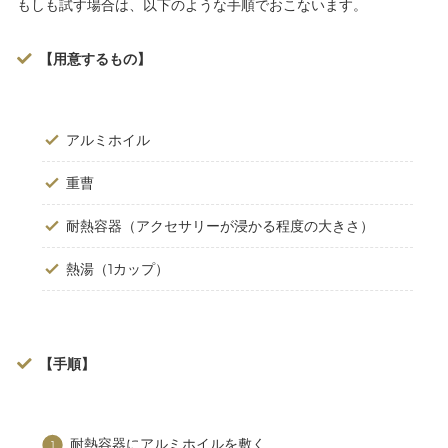
もしも試す場合は、以下のような手順でおこないます。
【用意するもの】
アルミホイル
重曹
耐熱容器（アクセサリーが浸かる程度の大きさ）
熱湯（1カップ）
【手順】
耐熱容器にアルミホイルを敷く