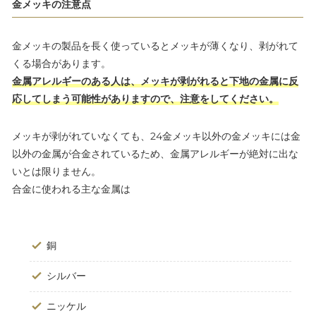
金メッキの注意点
金メッキの製品を長く使っているとメッキが薄くなり、剥がれて
くる場合があります。
金属アレルギーのある人は、メッキが剥がれると下地の金属に反
応してしまう可能性がありますので、注意をしてください。
メッキが剥がれていなくても、24金メッキ以外の金メッキには金
以外の金属が合金されているため、金属アレルギーが絶対に出な
いとは限りません。
合金に使われる主な金属は
銅
シルバー
ニッケル